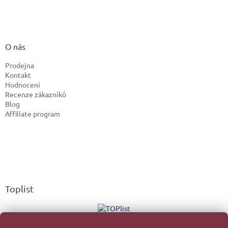
O nás
Prodejna
Kontakt
Hodnocení
Recenze zákazníků
Blog
Affiliate program
Toplist