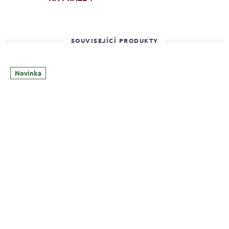
SOUVISEJÍCÍ PRODUKTY
Novinka