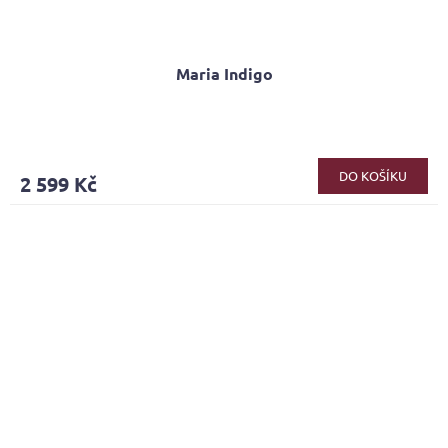
Maria Indigo
DO KOŠÍKU
2 599 Kč