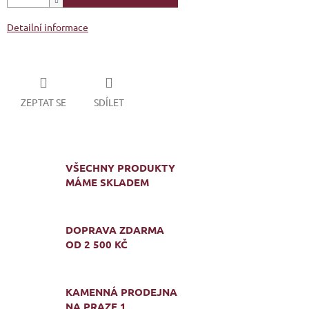
Detailní informace
ZEPTAT SE
SDÍLET
VŠECHNY PRODUKTY
MÁME SKLADEM
DOPRAVA ZDARMA
OD 2 500 KČ
KAMENNÁ PRODEJNA
NA PRAZE 1