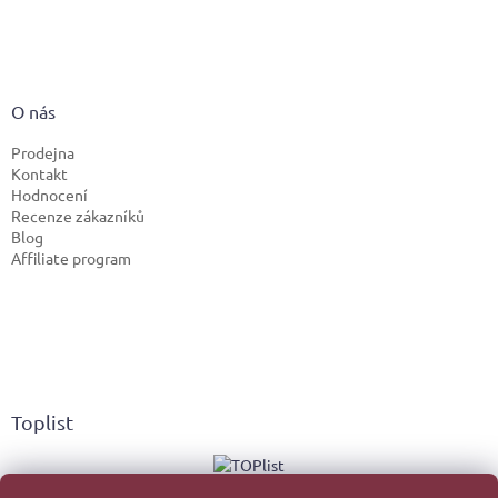
O nás
Prodejna
Kontakt
Hodnocení
Recenze zákazníků
Blog
Affiliate program
Toplist