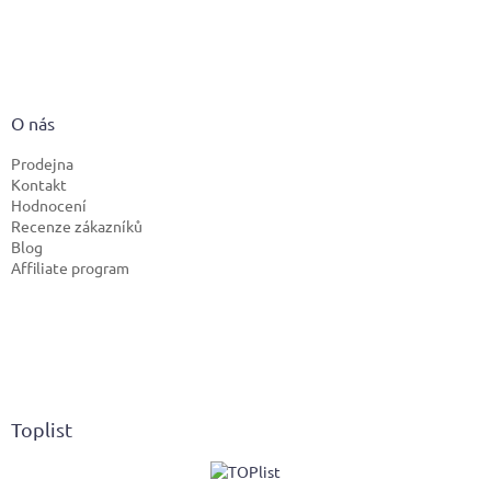
O nás
Prodejna
Kontakt
Hodnocení
Recenze zákazníků
Blog
Affiliate program
Toplist