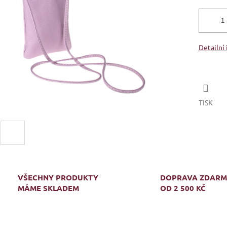
Detailní
TISK
VŠECHNY PRODUKTY
DOPRAVA ZDAR
MÁME SKLADEM
OD 2 500 KČ