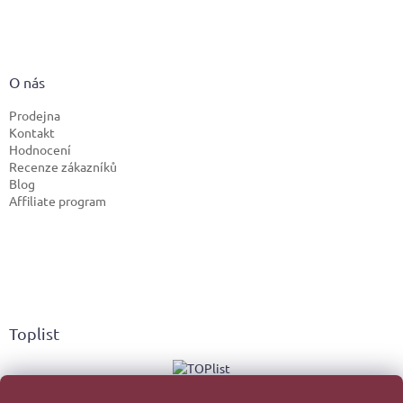
O nás
Prodejna
Kontakt
Hodnocení
Recenze zákazníků
Blog
Affiliate program
Toplist