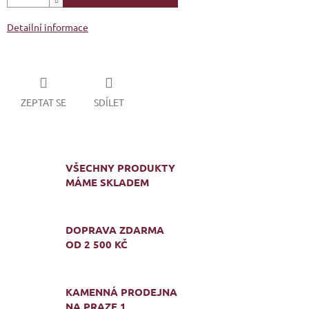
Detailní informace
ZEPTAT SE
SDÍLET
VŠECHNY PRODUKTY
MÁME SKLADEM
DOPRAVA ZDARMA
OD 2 500 KČ
KAMENNÁ PRODEJNA
NA PRAZE 1