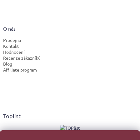
O nás
Prodejna
Kontakt
Hodnocení
Recenze zákazníků
Blog
Affiliate program
Toplist