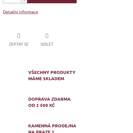
Detailní informace
ZEPTAT SE
SDÍLET
VŠECHNY PRODUKTY
MÁME SKLADEM
DOPRAVA ZDARMA
OD 2 500 KČ
KAMENNÁ PRODEJNA
NA PRAZE 1