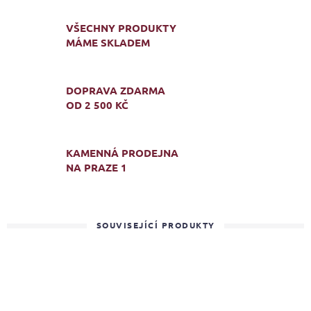
VŠECHNY PRODUKTY
MÁME SKLADEM
DOPRAVA ZDARMA
OD 2 500 KČ
KAMENNÁ PRODEJNA
NA PRAZE 1
SOUVISEJÍCÍ PRODUKTY