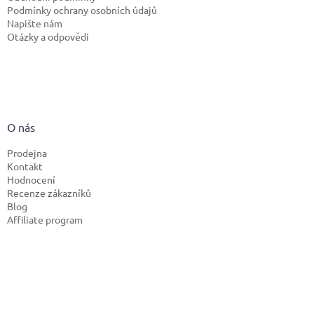
Podmínky ochrany osobních údajů
Napište nám
Otázky a odpovědi
O nás
Prodejna
Kontakt
Hodnocení
Recenze zákazníků
Blog
Affiliate program