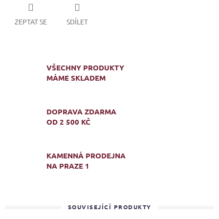
ZEPTAT SE
SDÍLET
VŠECHNY PRODUKTY
MÁME SKLADEM
DOPRAVA ZDARMA
OD 2 500 KČ
KAMENNÁ PRODEJNA
NA PRAZE 1
SOUVISEJÍCÍ PRODUKTY