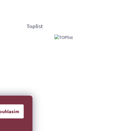
Toplist
ouhlasím