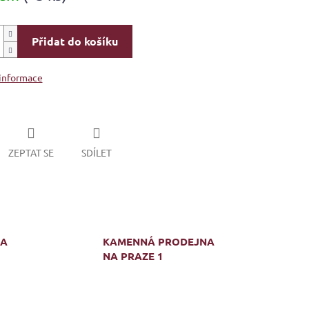
Přidat do košíku
 informace
ZEPTAT SE
SDÍLET
MA
KAMENNÁ PRODEJNA
NA PRAZE 1