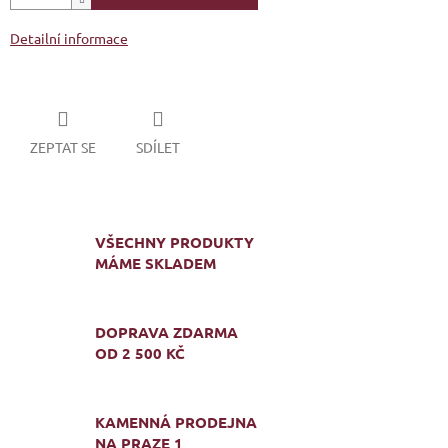
Detailní informace
ZEPTAT SE
SDÍLET
VŠECHNY PRODUKTY
MÁME SKLADEM
DOPRAVA ZDARMA
OD 2 500 KČ
KAMENNÁ PRODEJNA
NA PRAZE 1