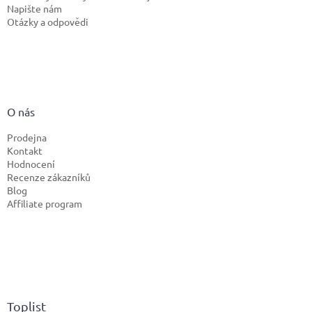
Napište nám
Otázky a odpovědi
O nás
Prodejna
Kontakt
Hodnocení
Recenze zákazníků
Blog
Affiliate program
Toplist