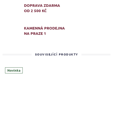
DOPRAVA ZDARMA
OD 2 500 KČ
KAMENNÁ PRODEJNA
NA PRAZE 1
SOUVISEJÍCÍ PRODUKTY
Novinka