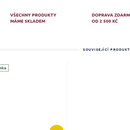
VŠECHNY PRODUKTY
DOPRAVA ZDAR
MÁME SKLADEM
OD 2 500 KČ
SOUVISEJÍCÍ PRODUK
nka