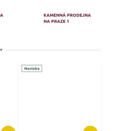
MA
KAMENNÁ PRODEJNA
NA PRAZE 1
TY
Novinka