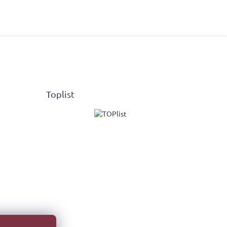
Toplist