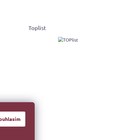
Toplist
ouhlasím