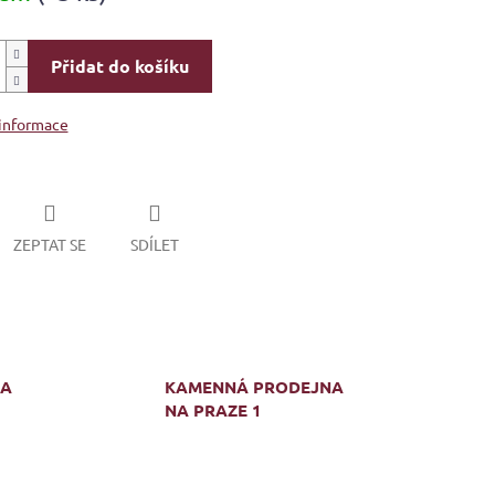
Přidat do košíku
 informace
ZEPTAT SE
SDÍLET
MA
KAMENNÁ PRODEJNA
NA PRAZE 1