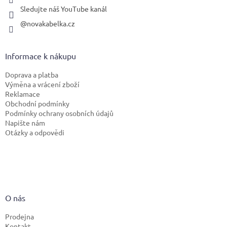
Sledujte náš YouTube kanál
@novakabelka.cz
Informace k nákupu
Doprava a platba
Výměna a vrácení zboží
Reklamace
Obchodní podmínky
Podmínky ochrany osobních údajů
Napište nám
Otázky a odpovědi
O nás
Prodejna
Kontakt