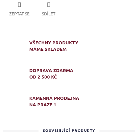
ZEPTAT SE
SDÍLET
VŠECHNY PRODUKTY
MÁME SKLADEM
DOPRAVA ZDARMA
OD 2 500 KČ
KAMENNÁ PRODEJNA
NA PRAZE 1
SOUVISEJÍCÍ PRODUKTY