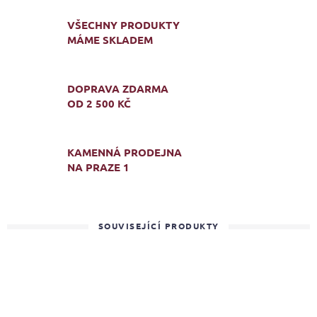
VŠECHNY PRODUKTY
MÁME SKLADEM
DOPRAVA ZDARMA
OD 2 500 KČ
KAMENNÁ PRODEJNA
NA PRAZE 1
SOUVISEJÍCÍ PRODUKTY