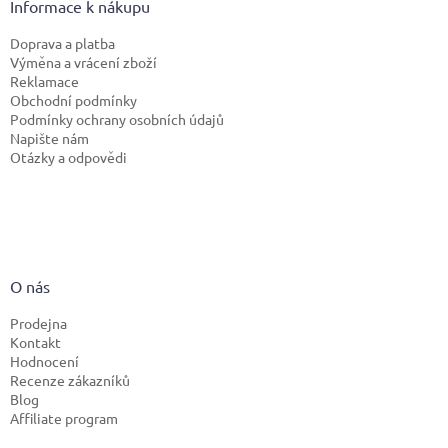
Informace k nákupu
Doprava a platba
Výměna a vrácení zboží
Reklamace
Obchodní podmínky
Podmínky ochrany osobních údajů
Napište nám
Otázky a odpovědi
O nás
Prodejna
Kontakt
Hodnocení
Recenze zákazníků
Blog
Affiliate program