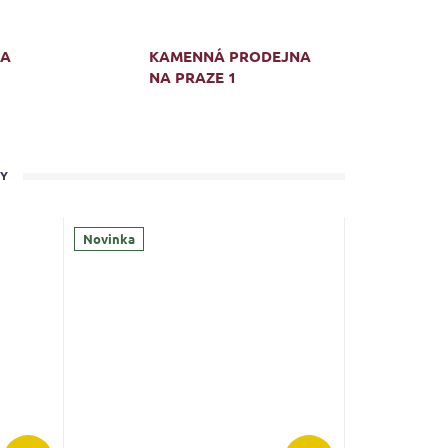
MA
KAMENNÁ PRODEJNA
NA PRAZE 1
TY
Novinka