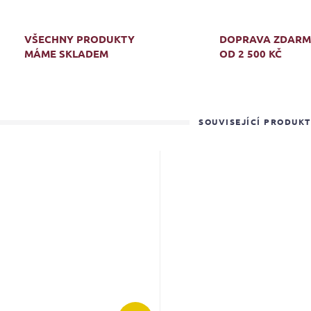
VŠECHNY PRODUKTY
DOPRAVA ZDAR
MÁME SKLADEM
OD 2 500 KČ
SOUVISEJÍCÍ PRODUK