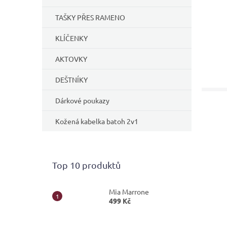
TAŠKY PŘES RAMENO
KLÍČENKY
AKTOVKY
DEŠTNÍKY
Dárkové poukazy
Kožená kabelka batoh 2v1
Top 10 produktů
Mia Marrone
499 Kč