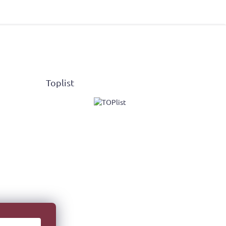
Toplist