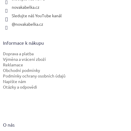
novakabelka.cz
Sledujte náš YouTube kanál
@novakabelka.cz
Informace k nákupu
Doprava a platba
Výměna a vrácení zboží
Reklamace
Obchodní podmínky
Podmínky ochrany osobních údajů
Napište nám
Otázky a odpovědi
O nás