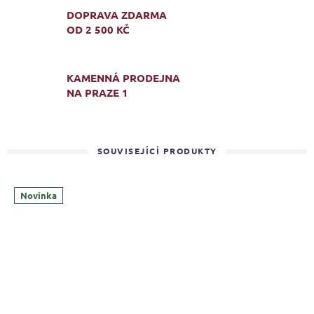
DOPRAVA ZDARMA
OD 2 500 KČ
KAMENNÁ PRODEJNA
NA PRAZE 1
SOUVISEJÍCÍ PRODUKTY
Novinka