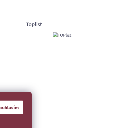
Toplist
ouhlasím