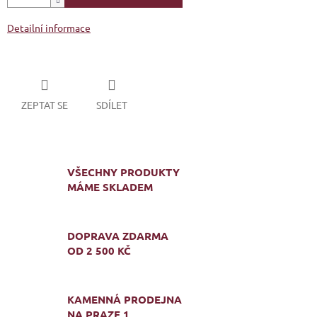
Detailní informace
ZEPTAT SE
SDÍLET
VŠECHNY PRODUKTY
MÁME SKLADEM
DOPRAVA ZDARMA
OD 2 500 KČ
KAMENNÁ PRODEJNA
NA PRAZE 1