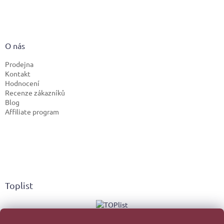
O nás
Prodejna
Kontakt
Hodnocení
Recenze zákazníků
Blog
Affiliate program
Toplist