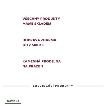
VŠECHNY PRODUKTY
MÁME SKLADEM
DOPRAVA ZDARMA
OD 2 500 KČ
KAMENNÁ PRODEJNA
NA PRAZE 1
SOUVISEJÍCÍ PRODUKTY
Novinka