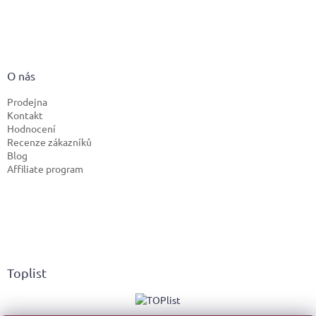
O nás
Prodejna
Kontakt
Hodnocení
Recenze zákazníků
Blog
Affiliate program
Toplist