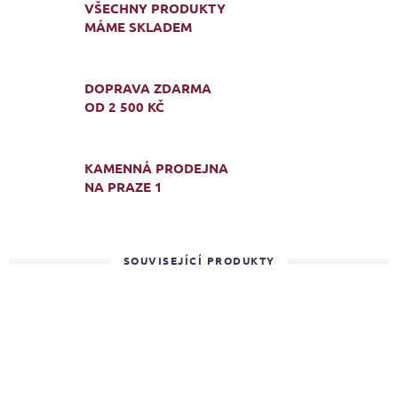
VŠECHNY PRODUKTY
MÁME SKLADEM
DOPRAVA ZDARMA
OD 2 500 KČ
KAMENNÁ PRODEJNA
NA PRAZE 1
SOUVISEJÍCÍ PRODUKTY