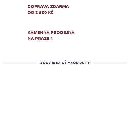
DOPRAVA ZDARMA
OD 2 500 KČ
KAMENNÁ PRODEJNA
NA PRAZE 1
SOUVISEJÍCÍ PRODUKTY