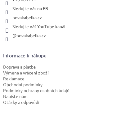
Sledujte nás na FB
novakabelka.cz
Sledujte náš YouTube kanál
@novakabelka.cz
Informace k nákupu
Doprava a platba
Výměna a vrácení zboží
Reklamace
Obchodní podmínky
Podmínky ochrany osobních údajů
Napište nám
Otázky a odpovědi