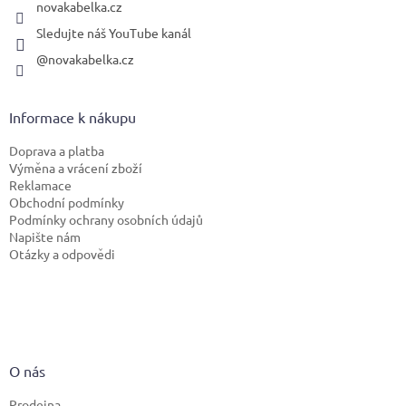
novakabelka.cz
Sledujte náš YouTube kanál
@novakabelka.cz
Informace k nákupu
Doprava a platba
Výměna a vrácení zboží
Reklamace
Obchodní podmínky
Podmínky ochrany osobních údajů
Napište nám
Otázky a odpovědi
O nás
Prodejna