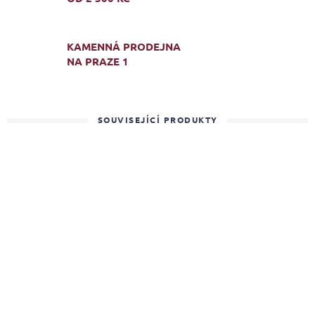
KAMENNÁ PRODEJNA
NA PRAZE 1
SOUVISEJÍCÍ PRODUKTY