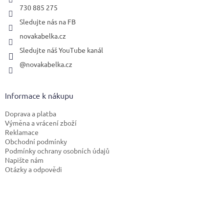
730 885 275
Sledujte nás na FB
novakabelka.cz
Sledujte náš YouTube kanál
@novakabelka.cz
Informace k nákupu
Doprava a platba
Výměna a vrácení zboží
Reklamace
Obchodní podmínky
Podmínky ochrany osobních údajů
Napište nám
Otázky a odpovědi