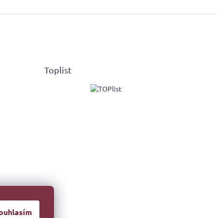
Toplist
ouhlasím