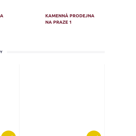
MA
KAMENNÁ PRODEJNA
NA PRAZE 1
TY