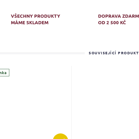
VŠECHNY PRODUKTY
DOPRAVA ZDAR
MÁME SKLADEM
OD 2 500 KČ
SOUVISEJÍCÍ PRODUK
nka