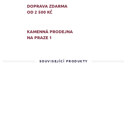
DOPRAVA ZDARMA
OD 2 500 KČ
KAMENNÁ PRODEJNA
NA PRAZE 1
SOUVISEJÍCÍ PRODUKTY