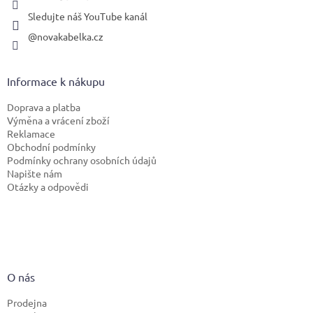
Sledujte náš YouTube kanál
@novakabelka.cz
Informace k nákupu
Doprava a platba
Výměna a vrácení zboží
Reklamace
Obchodní podmínky
Podmínky ochrany osobních údajů
Napište nám
Otázky a odpovědi
O nás
Prodejna