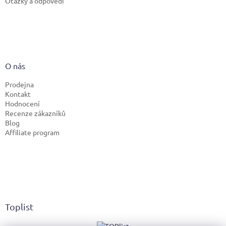
Otázky a odpovědi
O nás
Prodejna
Kontakt
Hodnocení
Recenze zákazníků
Blog
Affiliate program
Toplist