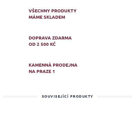
VŠECHNY PRODUKTY
MÁME SKLADEM
DOPRAVA ZDARMA
OD 2 500 KČ
KAMENNÁ PRODEJNA
NA PRAZE 1
SOUVISEJÍCÍ PRODUKTY