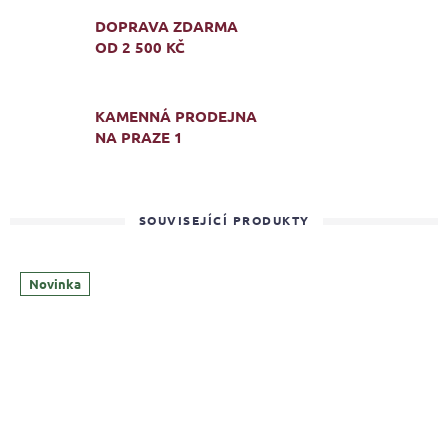
DOPRAVA ZDARMA
OD 2 500 KČ
KAMENNÁ PRODEJNA
NA PRAZE 1
SOUVISEJÍCÍ PRODUKTY
Novinka