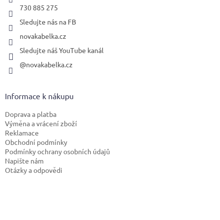
730 885 275
Sledujte nás na FB
novakabelka.cz
Sledujte náš YouTube kanál
@novakabelka.cz
Informace k nákupu
Doprava a platba
Výměna a vrácení zboží
Reklamace
Obchodní podmínky
Podmínky ochrany osobních údajů
Napište nám
Otázky a odpovědi