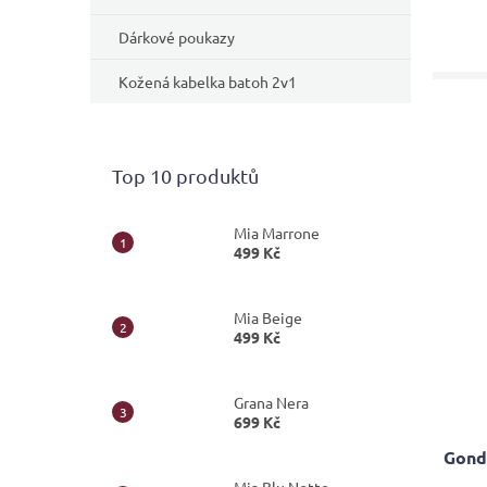
Dárkové poukazy
Kožená kabelka batoh 2v1
Top 10 produktů
Mia Marrone
499 Kč
Mia Beige
499 Kč
Grana Nera
699 Kč
Gond