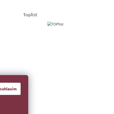
Toplist
ouhlasím