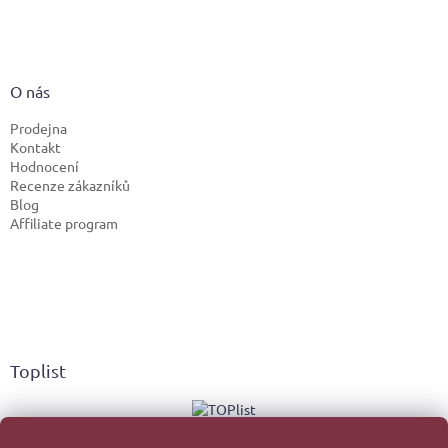
O nás
Prodejna
Kontakt
Hodnocení
Recenze zákazníků
Blog
Affiliate program
Toplist