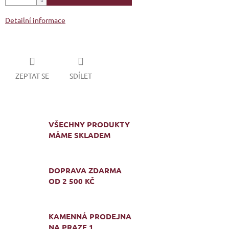
Detailní informace
ZEPTAT SE
SDÍLET
VŠECHNY PRODUKTY
MÁME SKLADEM
DOPRAVA ZDARMA
OD 2 500 KČ
KAMENNÁ PRODEJNA
NA PRAZE 1