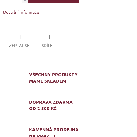
Detailní informace
ZEPTAT SE
SDÍLET
VŠECHNY PRODUKTY
MÁME SKLADEM
DOPRAVA ZDARMA
OD 2 500 KČ
KAMENNÁ PRODEJNA
NA PRAZE 1