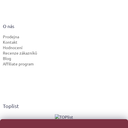
O nás
Prodejna
Kontakt
Hodnocení
Recenze zákazníků
Blog
Affiliate program
Toplist