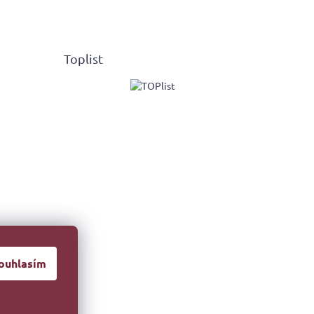
Toplist
ouhlasím