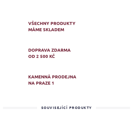
VŠECHNY PRODUKTY
MÁME SKLADEM
DOPRAVA ZDARMA
OD 2 500 KČ
KAMENNÁ PRODEJNA
NA PRAZE 1
SOUVISEJÍCÍ PRODUKTY