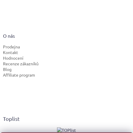
O nás
Prodejna
Kontakt
Hodnocení
Recenze zákazníků
Blog
Affiliate program
Toplist