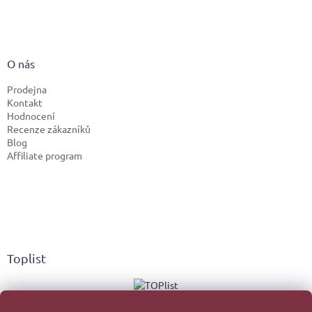
O nás
Prodejna
Kontakt
Hodnocení
Recenze zákazníků
Blog
Affiliate program
Toplist