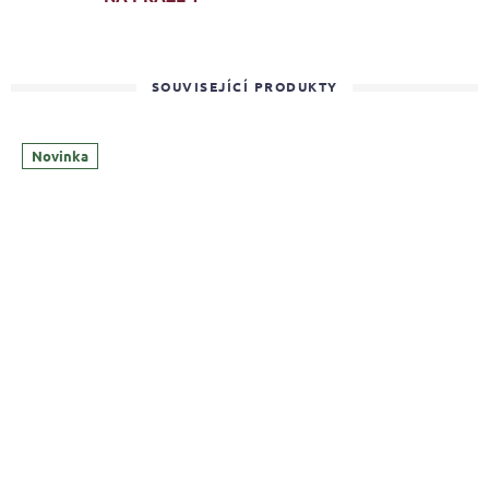
SOUVISEJÍCÍ PRODUKTY
Novinka