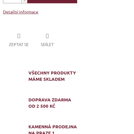
Detailní informace
ZEPTAT SE
SDÍLET
VŠECHNY PRODUKTY
MÁME SKLADEM
DOPRAVA ZDARMA
OD 2 500 KČ
KAMENNÁ PRODEJNA
NA PRAZE 1