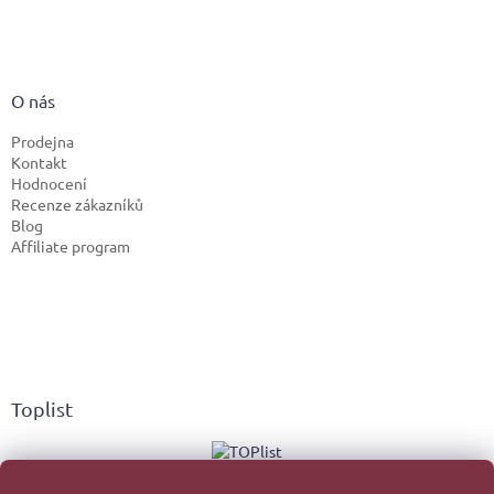
O nás
Prodejna
Kontakt
Hodnocení
Recenze zákazníků
Blog
Affiliate program
Toplist