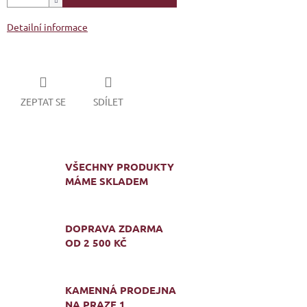
Detailní informace
ZEPTAT SE
SDÍLET
VŠECHNY PRODUKTY
MÁME SKLADEM
DOPRAVA ZDARMA
OD 2 500 KČ
KAMENNÁ PRODEJNA
NA PRAZE 1