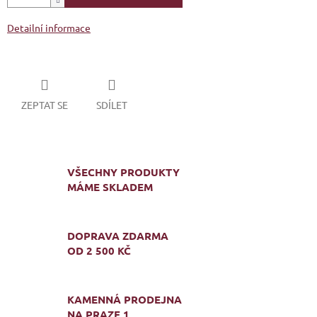
Detailní informace
ZEPTAT SE
SDÍLET
VŠECHNY PRODUKTY
MÁME SKLADEM
DOPRAVA ZDARMA
OD 2 500 KČ
KAMENNÁ PRODEJNA
NA PRAZE 1