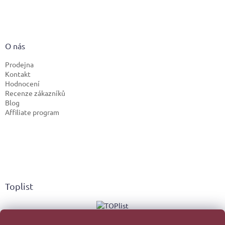
O nás
Prodejna
Kontakt
Hodnocení
Recenze zákazníků
Blog
Affiliate program
Toplist