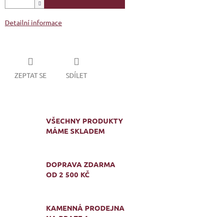
Detailní informace
ZEPTAT SE
SDÍLET
VŠECHNY PRODUKTY
MÁME SKLADEM
DOPRAVA ZDARMA
OD 2 500 KČ
KAMENNÁ PRODEJNA