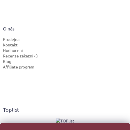
O nás
Prodejna
Kontakt
Hodnocení
Recenze zákazníků
Blog
Affiliate program
Toplist