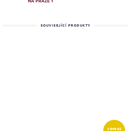
NA PRAZE 1
SOUVISEJÍCÍ PRODUKTY
1 949 Kč