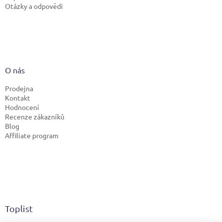
Otázky a odpovědi
O nás
Prodejna
Kontakt
Hodnocení
Recenze zákazníků
Blog
Affiliate program
Toplist