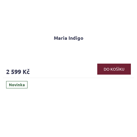
Maria Indigo
DO KOŠÍKU
2 599 Kč
Novinka