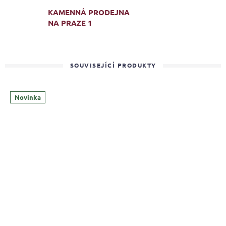
KAMENNÁ PRODEJNA
NA PRAZE 1
SOUVISEJÍCÍ PRODUKTY
Novinka