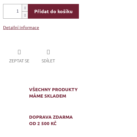
Přidat do košíku
Detailní informace
ZEPTAT SE
SDÍLET
VŠECHNY PRODUKTY
MÁME SKLADEM
DOPRAVA ZDARMA
OD 2 500 KČ