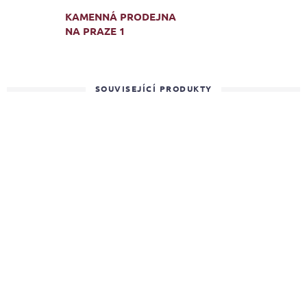
KAMENNÁ PRODEJNA
NA PRAZE 1
SOUVISEJÍCÍ PRODUKTY