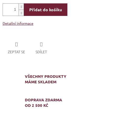
Přidat do košíku
Detailní informace
ZEPTAT SE
SDÍLET
VŠECHNY PRODUKTY
MÁME SKLADEM
DOPRAVA ZDARMA
OD 2 500 KČ