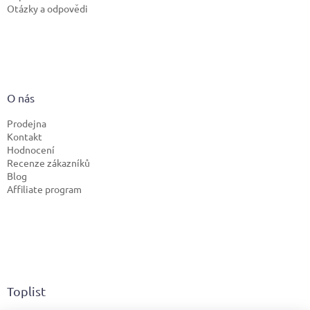
Otázky a odpovědi
O nás
Prodejna
Kontakt
Hodnocení
Recenze zákazníků
Blog
Affiliate program
Toplist