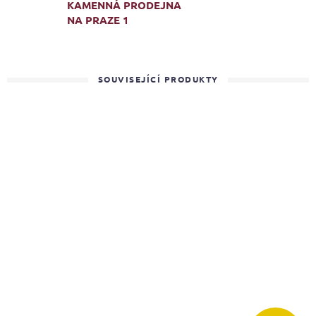
KAMENNÁ PRODEJNA
NA PRAZE 1
SOUVISEJÍCÍ PRODUKTY