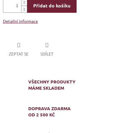
Přidat do košíku
Detailní informace
ZEPTAT SE
SDÍLET
VŠECHNY PRODUKTY
MÁME SKLADEM
DOPRAVA ZDARMA
OD 2 500 KČ