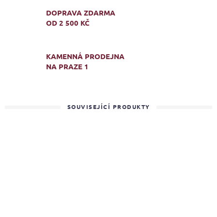
DOPRAVA ZDARMA
OD 2 500 KČ
KAMENNÁ PRODEJNA
NA PRAZE 1
SOUVISEJÍCÍ PRODUKTY