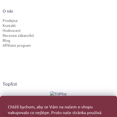
O nás
Prodejna
Kontakt
Hodnocení
Recenze zákazníků
Blog
Affiliate program
Toplist
Chtěli bychom, aby se Vám na našem e-shopu
nakupovalo co nejlépe. Proto naše stránka používá
Facebook