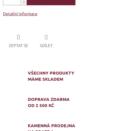
Detailní informace
ZEPTAT SE
SDÍLET
VŠECHNY PRODUKTY
MÁME SKLADEM
DOPRAVA ZDARMA
OD 2 500 KČ
KAMENNÁ PRODEJNA