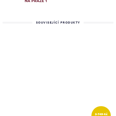
NA PRAZE 1
SOUVISEJÍCÍ PRODUKTY
3 749 Kč