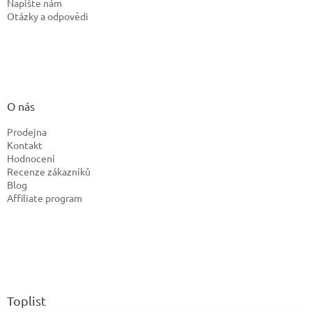
Napište nám
Otázky a odpovědi
O nás
Prodejna
Kontakt
Hodnocení
Recenze zákazníků
Blog
Affiliate program
Toplist