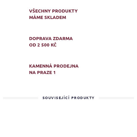
VŠECHNY PRODUKTY
MÁME SKLADEM
DOPRAVA ZDARMA
OD 2 500 KČ
KAMENNÁ PRODEJNA
NA PRAZE 1
SOUVISEJÍCÍ PRODUKTY