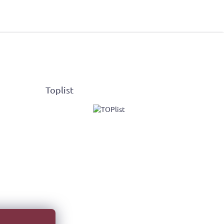
Toplist