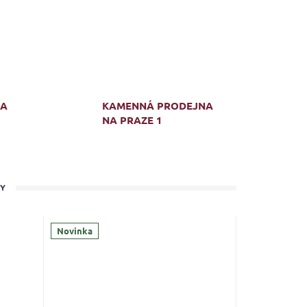
MA
KAMENNÁ PRODEJNA
NA PRAZE 1
TY
Novinka