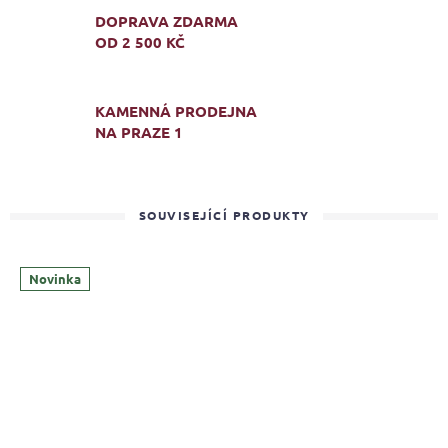
DOPRAVA ZDARMA
OD 2 500 KČ
KAMENNÁ PRODEJNA
NA PRAZE 1
SOUVISEJÍCÍ PRODUKTY
Novinka