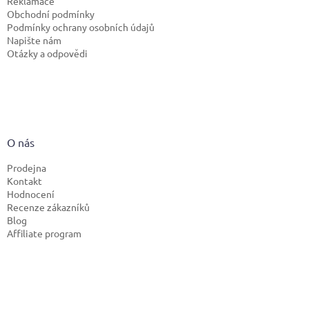
Reklamace
Obchodní podmínky
Podmínky ochrany osobních údajů
Napište nám
Otázky a odpovědi
O nás
Prodejna
Kontakt
Hodnocení
Recenze zákazníků
Blog
Affiliate program