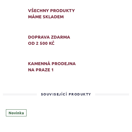
VŠECHNY PRODUKTY
MÁME SKLADEM
DOPRAVA ZDARMA
OD 2 500 KČ
KAMENNÁ PRODEJNA
NA PRAZE 1
SOUVISEJÍCÍ PRODUKTY
Novinka