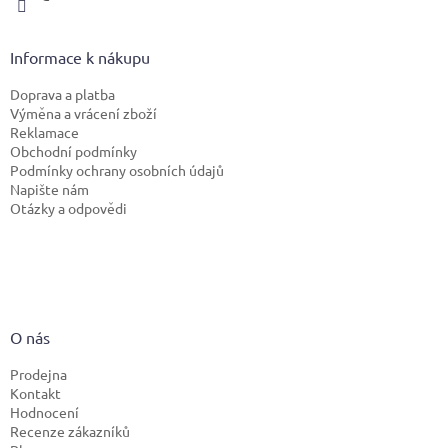
Informace k nákupu
Doprava a platba
Výměna a vrácení zboží
Reklamace
Obchodní podmínky
Podmínky ochrany osobních údajů
Napište nám
Otázky a odpovědi
O nás
Prodejna
Kontakt
Hodnocení
Recenze zákazníků