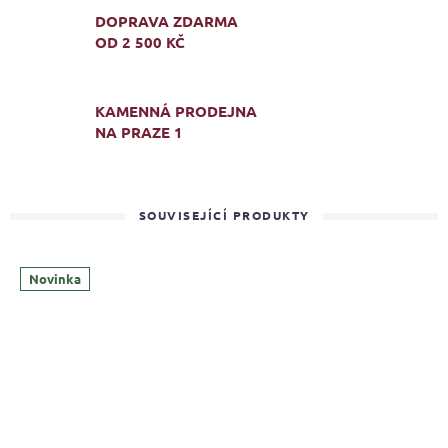
DOPRAVA ZDARMA
OD 2 500 KČ
KAMENNÁ PRODEJNA
NA PRAZE 1
SOUVISEJÍCÍ PRODUKTY
Novinka