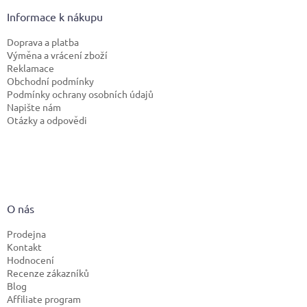
Informace k nákupu
Doprava a platba
Výměna a vrácení zboží
Reklamace
Obchodní podmínky
Podmínky ochrany osobních údajů
Napište nám
Otázky a odpovědi
O nás
Prodejna
Kontakt
Hodnocení
Recenze zákazníků
Blog
Affiliate program