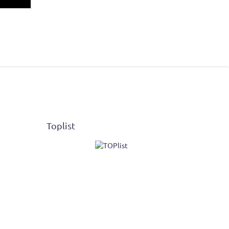
Toplist