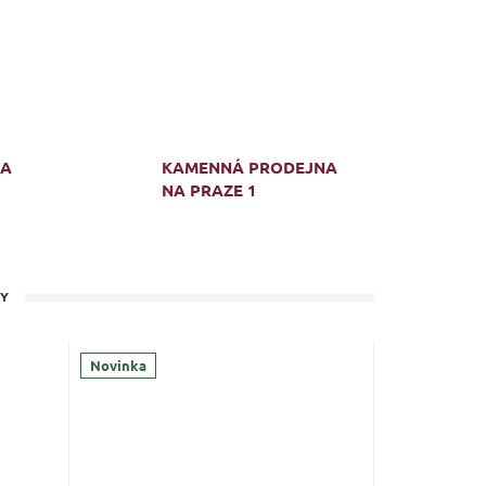
MA
KAMENNÁ PRODEJNA
NA PRAZE 1
TY
Novinka