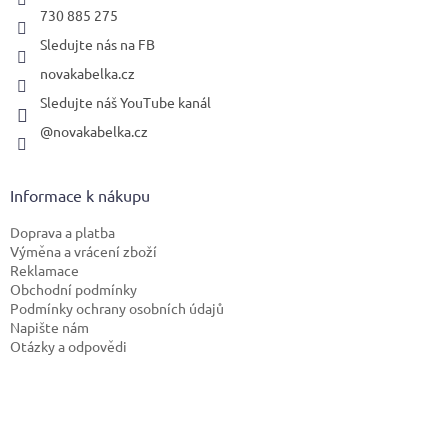
730 885 275
Sledujte nás na FB
novakabelka.cz
Sledujte náš YouTube kanál
@novakabelka.cz
Informace k nákupu
Doprava a platba
Výměna a vrácení zboží
Reklamace
Obchodní podmínky
Podmínky ochrany osobních údajů
Napište nám
Otázky a odpovědi