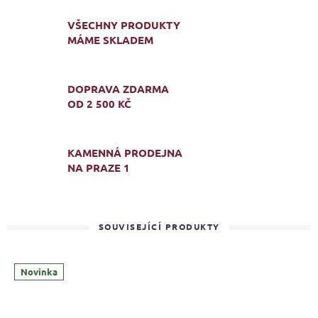
VŠECHNY PRODUKTY
MÁME SKLADEM
DOPRAVA ZDARMA
OD 2 500 KČ
KAMENNÁ PRODEJNA
NA PRAZE 1
SOUVISEJÍCÍ PRODUKTY
Novinka