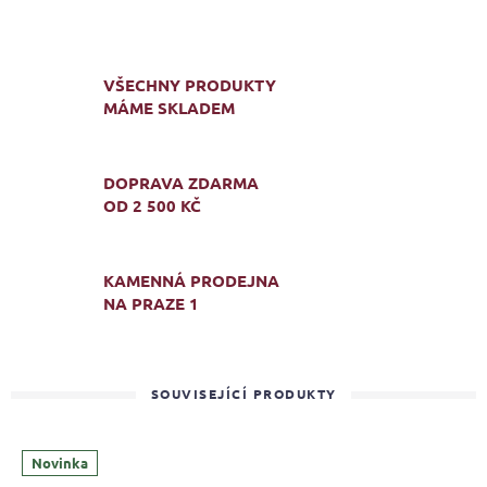
VŠECHNY PRODUKTY
MÁME SKLADEM
DOPRAVA ZDARMA
OD 2 500 KČ
KAMENNÁ PRODEJNA
NA PRAZE 1
SOUVISEJÍCÍ PRODUKTY
Novinka